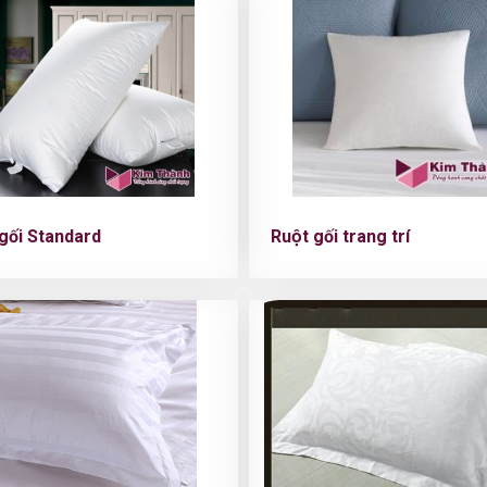
 gối Standard
Ruột gối trang trí