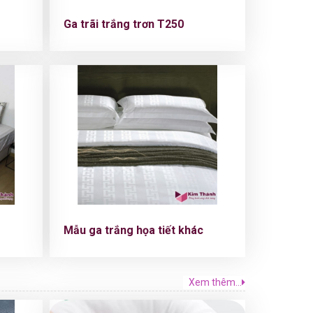
Ga trãi trắng trơn T250
Mẫu ga trắng họa tiết khác
Xem thêm...