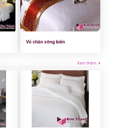
Vỏ chăn sóng biển
Xem thêm...