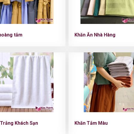
hoàng tắm
Khăn Ăn Nhà Hàng
Trắng Khách Sạn
Khăn Tắm Màu