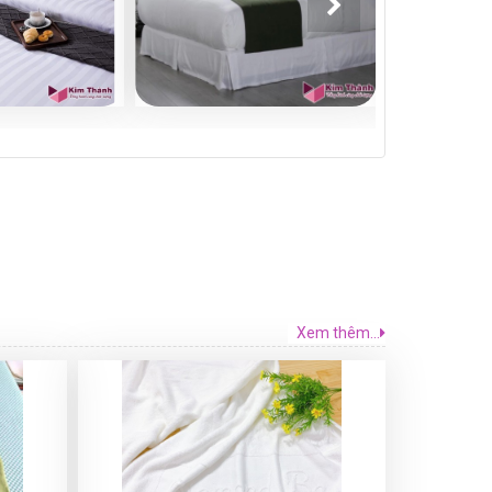
Xem thêm...