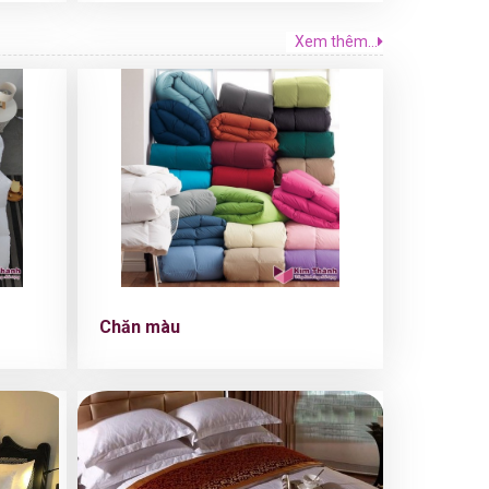
Xem thêm...
Chăn màu