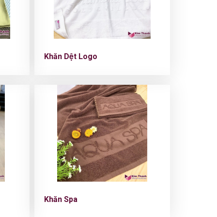
Khăn Dệt Logo
Khăn Spa