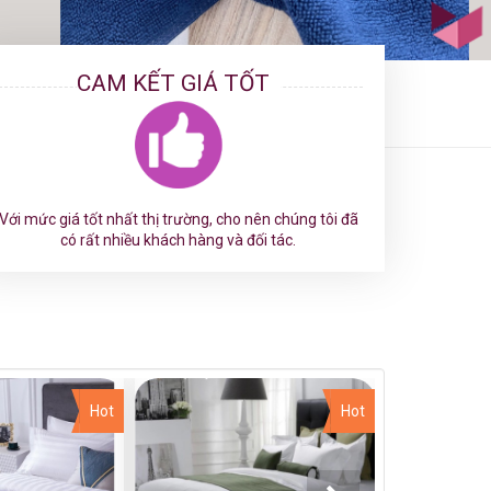
CAM KẾT GIÁ TỐT
Với mức giá tốt nhất thị trường, cho nên chúng tôi đã
có rất nhiều khách hàng và đối tác.
Hot
Hot