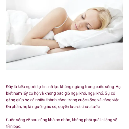
Đây là kiểu người tự tin, nỗ lực không ngừng trong cuộc sống. Họ
biết nắm lấy cơ hộ và không bao giờ ngại khó, ngại khổ. Sự cố
gắng giúp họ có nhiều thành công trong cuộc sống và công việc.
Đa phần, họ là người giàu có, quyền lực và chức tước.
Cuộc sống về sau cũng khá an nhàn, không phải quá lo lắng về
tiền bạc.