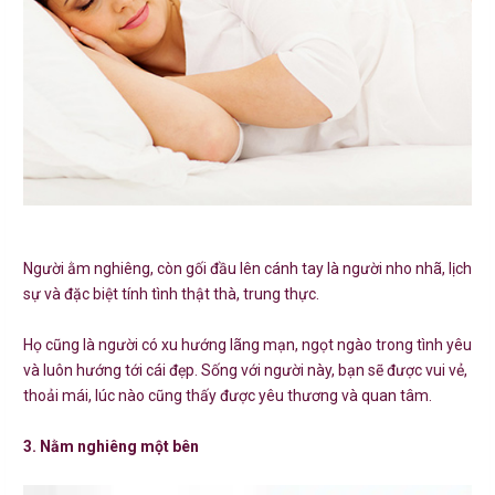
Người ằm nghiêng, còn gối đầu lên cánh tay là người nho nhã, lịch
sự và đặc biệt tính tình thật thà, trung thực.
Họ cũng là người có xu hướng lãng mạn, ngọt ngào trong tình yêu
và luôn hướng tới cái đẹp. Sống với người này, bạn sẽ được vui vẻ,
thoải mái, lúc nào cũng thấy được yêu thương và quan tâm.
3. Nằm nghiêng một bên