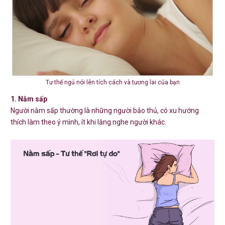
Tư thế ngủ nói lên tích cách và tương lai của bạn
1. Nằm sấp
Người nằm sấp thường là những người bảo thủ, có xu hướng
thích làm theo ý mình, ít khi lắng nghe người khác.