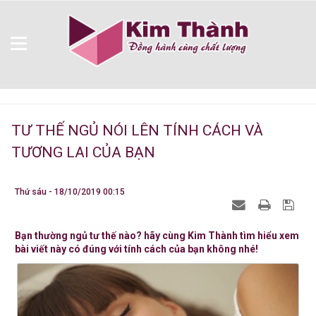
TƯ THẾ NGỦ NÓI LÊN TÍNH CÁCH VÀ
TƯƠNG LAI CỦA BẠN
Thứ sáu - 18/10/2019 00:15
Bạn thường ngủ tư thế nào? hãy cùng Kim Thành tìm hiểu xem
bài viết này có đúng với tính cách của bạn không nhé!