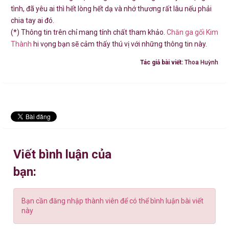
tình, đã yêu ai thì hết lòng hết dạ và nhớ thương rất lâu nếu phải
chia tay ai đó.
(*) Thông tin trên chỉ mang tính chất tham khảo.
Chăn ga gối Kim
Thành
hi vọng bạn sẽ cảm thấy thú vị với những thông tin này.
Tác giả bài viết:
Thoa Huỳnh
Viết bình luận của
bạn:
Bạn cần đăng nhập thành viên để có thể bình luận bài viết
này