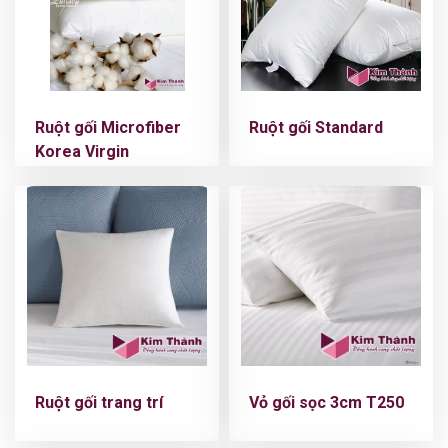
Ruột gối Microfiber
Ruột gối Standard
Korea Virgin
Ruột gối trang trí
Vỏ gối sọc 3cm T250