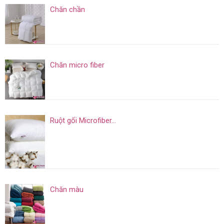
Chăn chần
Chăn micro fiber
Ruột gối Microfiber...
Chăn màu