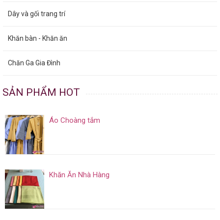
Dây và gối trang trí
Khăn bàn - Khăn ăn
Chăn Ga Gia Đình
SẢN PHẨM HOT
Áo Choàng tắm
Khăn Ăn Nhà Hàng