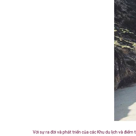
Với sự ra đời và phát triển của các Khu du lịch và đ