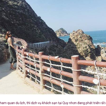
iểm tham quan du lịch, thì dịch vụ khách sạn tại Quy nhơn đang phát triển