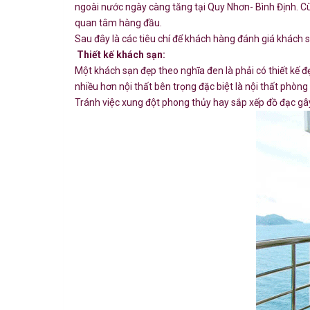
ngoài nước ngày càng tăng tại Quy Nhơn- Bình Định. Cùn
quan tâm hàng đầu.
Sau đây là các tiêu chí để khách hàng đánh giá khách s
Thiết kế khách sạn:
Một khách sạn đẹp theo nghĩa đen là phải có thiết kế 
nhiều hơn nội thất bên trọng đặc biệt là nội thất phòng 
Tránh việc xung đột phong thủy hay sắp xếp đồ đạc gây 