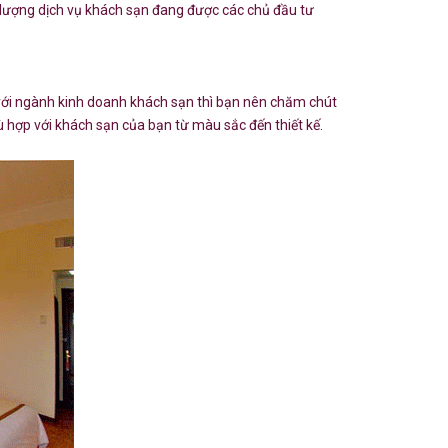
 lượng dịch vụ khách sạn đang được các chủ đầu tư
ợp với ngành kinh doanh khách sạn thì bạn nên chăm chút
 hợp với khách sạn của bạn từ màu sắc đến thiết kế.