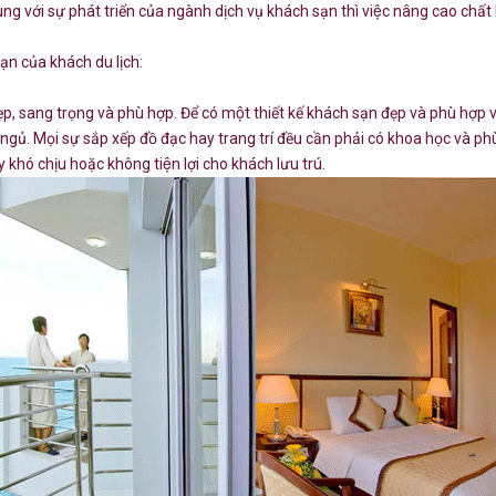
g với sự phát triển của ngành dịch vụ khách sạn thì việc nâng cao chất
ạn của khách du lịch:
đẹp, sang trọng và phù hợp. Để có một thiết kế khách sạn đẹp và phù h
ngủ. Mọi sự sắp xếp đồ đạc hay trang trí đều cần phải có khoa học và phù
khó chịu hoặc không tiện lợi cho khách lưu trú.