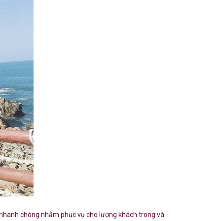
 rất nhanh chóng nhằm phục vụ cho lượng khách trong và