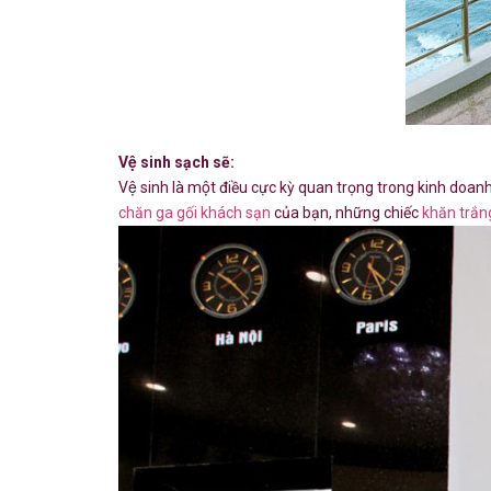
Vệ sinh sạch sẽ:
Vệ sinh là một điều cực kỳ quan trọng trong kinh doanh k
chăn ga gối khách sạn
của bạn, những chiếc
khăn trắn