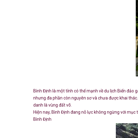
Bình Định là một tỉnh có thế mạnh về du lịch Biển đảo
nhưng đa phần còn nguyên sơ và chưa được khai thác. Bên c
danh là vùng đất võ.
Hiện nay, Bình Định đang nỗ lực không ngừng với mục ti
Bình Định