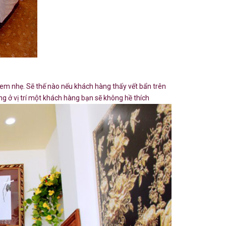
em nhẹ. Sẽ thế nào nếu khách hàng thấy vết bẩn trên
 ở vị trí một khách hàng bạn sẽ không hề thích