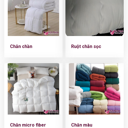
Chăn chần
Ruột chăn sọc
Chăn micro fiber
Chăn màu