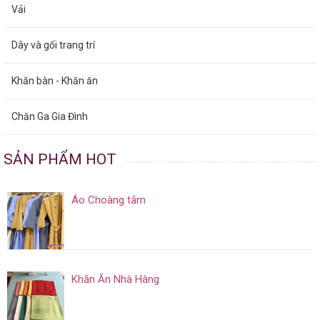
Vải
Dây và gối trang trí
Khăn bàn - Khăn ăn
Chăn Ga Gia Đình
SẢN PHẨM HOT
Áo Choàng tắm
Khăn Ăn Nhà Hàng