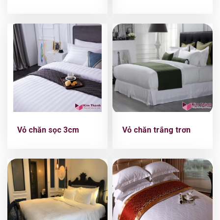
Vỏ chăn sọc 3cm
Vỏ chăn trắng trơn