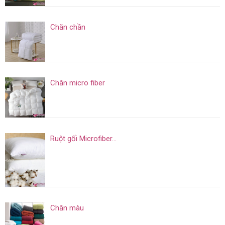
Chăn chần
Chăn micro fiber
Ruột gối Microfiber...
Chăn màu