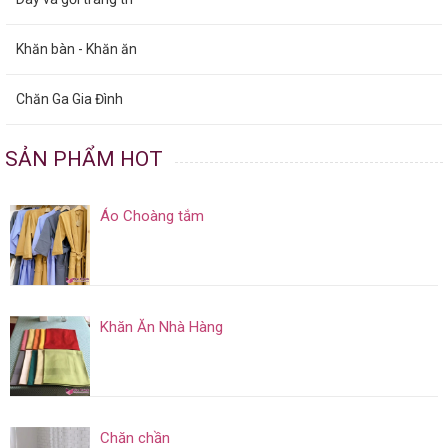
Khăn bàn - Khăn ăn
Chăn Ga Gia Đình
SẢN PHẨM HOT
Áo Choàng tắm
Khăn Ăn Nhà Hàng
Chăn chần