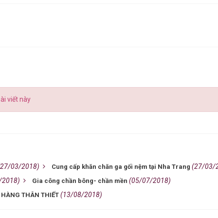
ài viết này
(27/03/2018)
(27/03/
Cung cấp khăn chăn ga gối nệm tại Nha Trang
/2018)
(05/07/2018)
Gia công chần bông- chần mền
(13/08/2018)
 HÀNG THÂN THIẾT