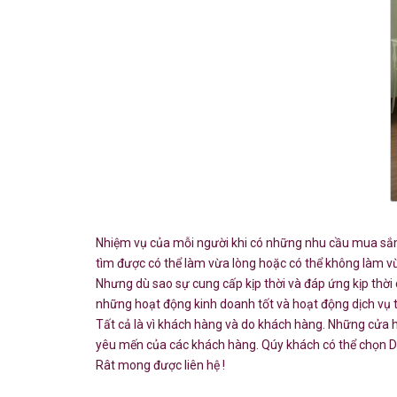
Nhiệm vụ của mỗi người khi có những nhu cầu mua sắ
tìm được có thể làm vừa lòng hoặc có thể không làm 
Nhưng dù sao sự cung cấp kịp thời và đáp ứng kịp thờ
những hoạt động kinh doanh tốt và hoạt động dịch vụ 
Tất cả là vì khách hàng và do khách hàng. Những cửa
yêu mến của các khách hàng. Qúy khách có thể chọn D
Rât mong được liên hệ !