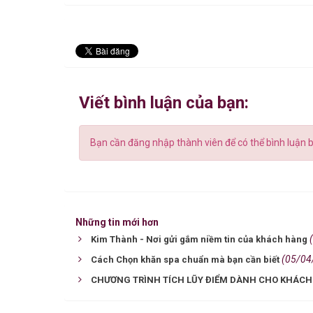
Viết bình luận của bạn:
Bạn cần đăng nhập thành viên để có thể bình luận b
Những tin mới hơn
Kim Thành - Nơi gửi gắm niềm tin của khách hàng
(05/04
Cách Chọn khăn spa chuẩn mà bạn cần biết
CHƯƠNG TRÌNH TÍCH LŨY ĐIỂM DÀNH CHO KHÁCH